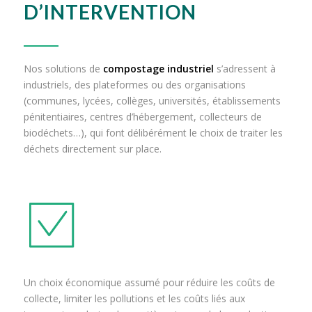
D’INTERVENTION
Nos solutions de
compostage industriel
s’adressent à
industriels, des plateformes ou des organisations
(communes, lycées, collèges, universités, établissements
pénitentiaires, centres d’hébergement, collecteurs de
biodéchets…), qui font délibérément le choix de traiter les
déchets directement sur place.
Un choix économique assumé pour réduire les coûts de
collecte, limiter les pollutions et les coûts liés aux