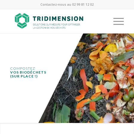
Contactez-nous au 02 99 81 12 02
COMPOSTEZ
VOS BIODÉCHETS
(SUR PLACE !)