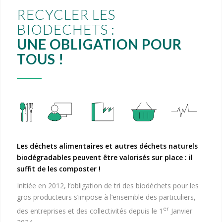
RECYCLER LES
BIODECHETS :
UNE OBLIGATION POUR
TOUS !
Les déchets alimentaires et autres déchets naturels
biodégradables peuvent être valorisés sur place : il
suffit de les composter !
Initiée en 2012, l’obligation de tri des biodéchets pour les
gros producteurs s’impose à l’ensemble des particuliers,
er
des entreprises et des collectivités depuis le 1
Janvier