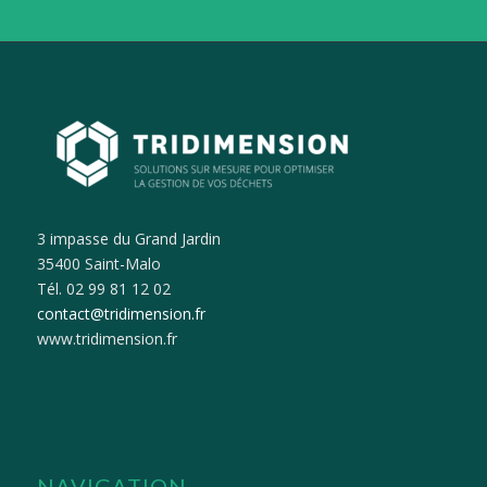
3 impasse du Grand Jardin
35400 Saint-Malo
Tél. 02 99 81 12 02
contact@tridimension.fr
www.tridimension.fr
NAVIGATION