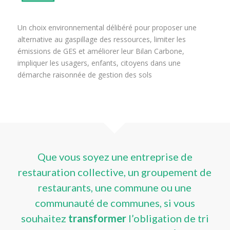
Un choix environnemental délibéré pour proposer une
alternative au gaspillage des ressources, limiter les
émissions de GES et améliorer leur Bilan Carbone,
impliquer les usagers, enfants, citoyens dans une
démarche raisonnée de gestion des sols
Que vous soyez une entreprise de
restauration collective, un groupement de
restaurants, une commune ou une
communauté de communes, si vous
souhaitez
transformer
l’obligation de tri