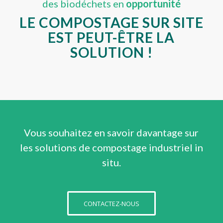
des biodéchets en
opportunité
LE COMPOSTAGE SUR SITE
EST PEUT-ÊTRE LA
SOLUTION !
Vous souhaitez en savoir davantage sur
les solutions de compostage industriel in
situ.
CONTACTEZ-NOUS