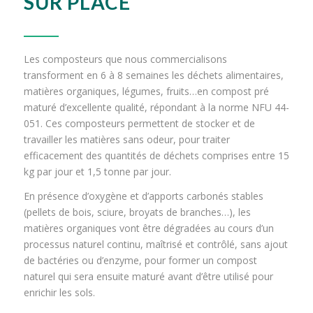
SUR PLACE
Les composteurs que nous commercialisons
transforment en 6 à 8 semaines les déchets alimentaires,
matières organiques, légumes, fruits…en compost pré
maturé d’excellente qualité, répondant à la norme NFU 44-
051. Ces composteurs permettent de stocker et de
travailler les matières sans odeur, pour traiter
efficacement des quantités de déchets comprises entre 15
kg par jour et 1,5 tonne par jour.
En présence d’oxygène et d’apports carbonés stables
(pellets de bois, sciure, broyats de branches…), les
matières organiques vont être dégradées au cours d’un
processus naturel continu, maîtrisé et contrôlé, sans ajout
de bactéries ou d’enzyme, pour former un compost
naturel qui sera ensuite maturé avant d’être utilisé pour
enrichir les sols.