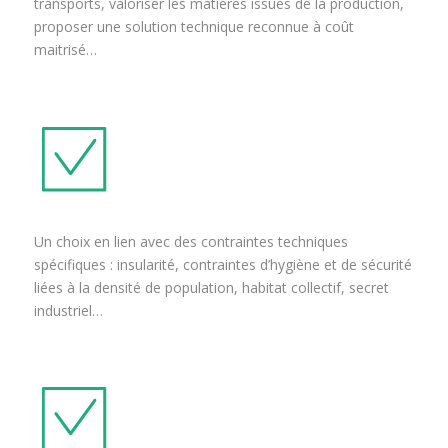
transports, valoriser les matières issues de la production,
proposer une solution technique reconnue à coût
maitrisé…
Un choix en lien avec des contraintes techniques
spécifiques : insularité, contraintes d’hygiène et de sécurité
liées à la densité de population, habitat collectif, secret
industriel…