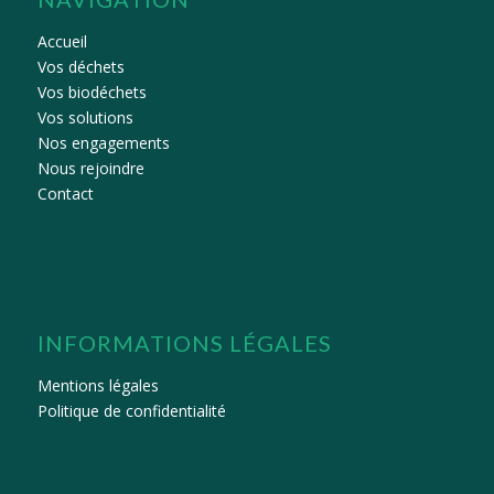
Accueil
Vos déchets
Vos biodéchets
Vos solutions
Nos engagements
Nous rejoindre
Contact
INFORMATIONS LÉGALES
Mentions légales
Politique de confidentialité