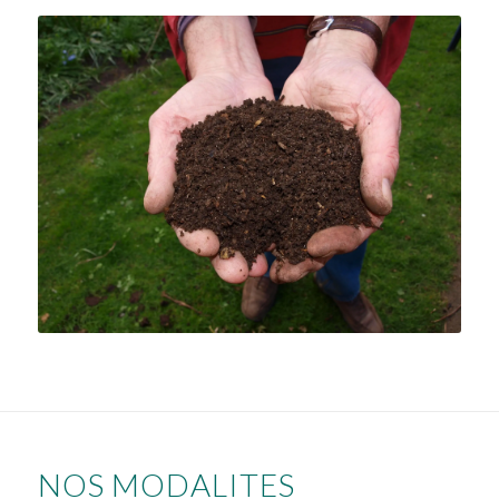
NOS MODALITES