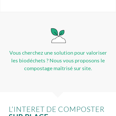
Vous cherchez une solution pour valoriser
les biodéchets ? Nous vous proposons le
compostage maîtrisé sur site.
L’INTERET DE COMPOSTER